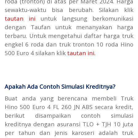
roda (tronton) di atas per Maret 2024. Harga
sewaktu-waktu bisa berubah. Silakan klik
tautan ini
untuk langsung berkomunikasi
dengan Taufan untuk menanyakan harga
terbaru. Untuk mengetahui daftar harga truk
engkel 6 roda dan truk tronton 10 roda Hino
500 Euro 4 silakan klik
tautan ini.
Apakah Ada Contoh Simulasi Kreditnya?
Buat anda yang berencana membeli Truk
Hino 500 Euro 4 FL 260 JN ABS secara kredit,
berikut disampaikan contoh simulasi
kreditnya dengan asuransi TLO + TJH 10 juta
per tahun dan jenis karoseri adalah truk