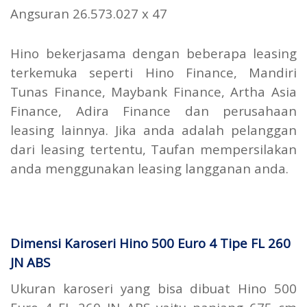
Angsuran 26.573.027 x 47
Hino bekerjasama dengan beberapa leasing
terkemuka seperti Hino Finance, Mandiri
Tunas Finance, Maybank Finance, Artha Asia
Finance, Adira Finance dan perusahaan
leasing lainnya. Jika anda adalah pelanggan
dari leasing tertentu, Taufan mempersilakan
anda menggunakan leasing langganan anda.
Dimensi Karoseri Hino 500 Euro 4 Tipe FL 260
JN ABS
Ukuran karoseri yang bisa dibuat Hino 500