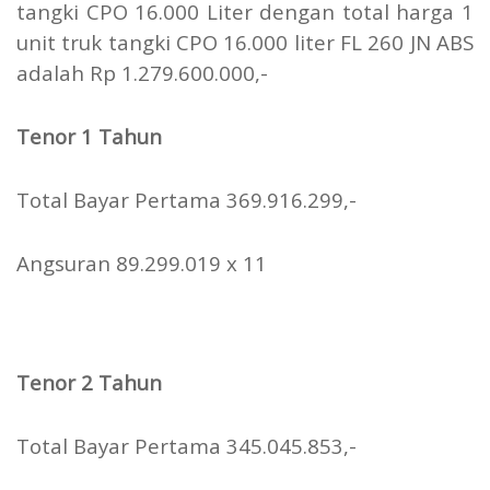
tangki CPO 16.000 Liter dengan total harga 1
unit truk tangki CPO 16.000 liter FL 260 JN ABS
adalah Rp 1.279.600.000,-
Tenor 1 Tahun
Total Bayar Pertama 369.916.299,-
Angsuran 89.299.019 x 11
Tenor 2 Tahun
Total Bayar Pertama 345.045.853,-