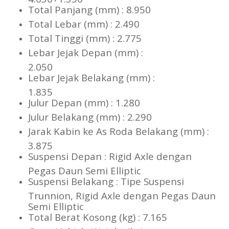
Total Panjang (mm) : 8.950
Total Lebar (mm) : 2.490
Total Tinggi (mm) : 2.775
Lebar Jejak Depan (mm) :
2.050
Lebar Jejak Belakang (mm) :
1.835
Julur Depan (mm) : 1.280
Julur Belakang (mm) : 2.290
Jarak Kabin ke As Roda Belakang (mm) :
3.875
Suspensi Depan : Rigid Axle dengan
Pegas Daun Semi Elliptic
Suspensi Belakang : Tipe Suspensi
Trunnion, Rigid Axle dengan Pegas Daun
Semi Elliptic
Total Berat Kosong (kg) : 7.165