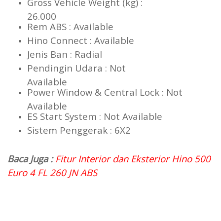
Gross Vehicle Weight (kg) :
26.000
Rem ABS : Available
Hino Connect : Available
Jenis Ban : Radial
Pendingin Udara : Not
Available
Power Window & Central Lock : Not
Available
ES Start System : Not Available
Sistem Penggerak : 6X2
Baca Juga :
Fitur Interior dan Eksterior Hino 500
Euro 4 FL 260 JN ABS