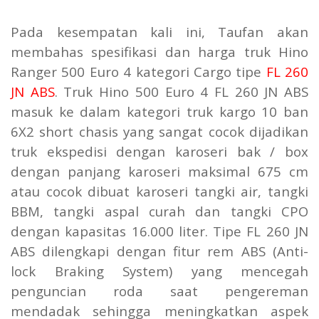
Pada kesempatan kali ini, Taufan akan
membahas spesifikasi dan harga truk Hino
Ranger 500 Euro 4 kategori Cargo tipe
FL 260
JN ABS
. Truk Hino 500 Euro 4 FL 260 JN ABS
masuk ke dalam kategori truk kargo 10 ban
6X2 short chasis yang sangat cocok dijadikan
truk ekspedisi dengan karoseri bak / box
dengan panjang karoseri maksimal 675 cm
atau cocok dibuat karoseri tangki air, tangki
BBM, tangki aspal curah dan tangki CPO
dengan kapasitas 16.000 liter. Tipe FL 260 JN
ABS dilengkapi dengan fitur rem ABS (Anti-
lock Braking System) yang mencegah
penguncian roda saat pengereman
mendadak sehingga meningkatkan aspek