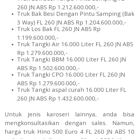
260 JN ABS Rp 1.212.600.000,-
Truk Bak Besi Dengan Pintu Samping (Bak
3 Way) FL 260 JN ABS Rp 1.204.600.000,-
Truk Los Bak FL 260 JN ABS Rp
1.199.600.000,-
Truk Tangki Air 16.000 Liter FL 260 JN ABS
Rp 1.279.600.000,-
Truk Tangki BBM 16.000 Liter FL 260 JN
ABS Rp 1.502.600.000,-
Truk Tangki CPO 16.000 Liter FL 260 JN
ABS Rp 1.279.600.000,-
Truk Tangki aspal curah 16.000 Liter FL
260 JN ABS Rp 1.432.600.000,-
Untuk jenis karoseri lainnya, anda bisa
mengkonsultasikan dengan sales. Namun,
harga truk Hino 500 Euro 4 FL 260 JN ABS 10