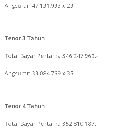
Angsuran 47.131.933 x 23
Tenor 3 Tahun
Total Bayar Pertama 346.247.969,-
Angsuran 33.084.769 x 35
Tenor 4 Tahun
Total Bayar Pertama 352.810.187,-