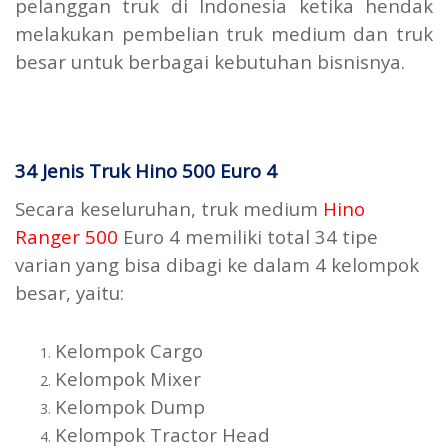
pelanggan truk di Indonesia ketika hendak
melakukan pembelian truk medium dan truk
besar untuk berbagai kebutuhan bisnisnya.
34 Jenis Truk Hino 500 Euro 4
Secara keseluruhan, truk medium
Hino
Ranger 500
Euro 4 memiliki total 34 tipe
varian yang bisa dibagi ke dalam 4 kelompok
besar, yaitu:
Kelompok Cargo
Kelompok Mixer
Kelompok Dump
Kelompok Tractor Head