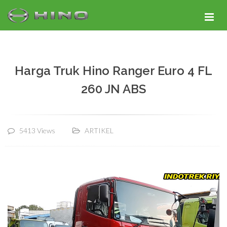
Harga Truk Hino Ranger Euro 4 FL
260 JN ABS
5413 Views
ARTIKEL