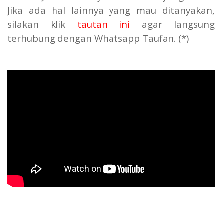
Jika ada hal lainnya yang mau ditanyakan,
silakan klik
tautan ini
agar langsung
terhubung dengan Whatsapp Taufan. (*)