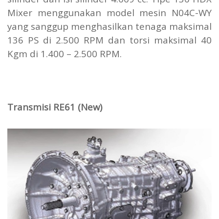
Mixer menggunakan model mesin N04C-WY
yang sanggup menghasilkan tenaga maksimal
136 PS di 2.500 RPM dan torsi maksimal 40
Kgm di 1.400 – 2.500 RPM.
Transmisi RE61 (New)