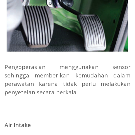
Pengoperasian menggunakan sensor
sehingga memberikan kemudahan dalam
perawatan karena tidak perlu melakukan
penyetelan secara berkala.
Air Intake