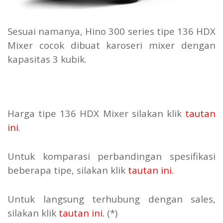
Sesuai namanya, Hino 300 series tipe 136 HDX
Mixer cocok dibuat karoseri mixer dengan
kapasitas 3 kubik.
Harga tipe 136 HDX Mixer silakan klik
tautan
ini
.
Untuk komparasi perbandingan spesifikasi
beberapa tipe, silakan klik
tautan ini
.
Untuk langsung terhubung dengan sales,
silakan klik
tautan ini
.
(*)