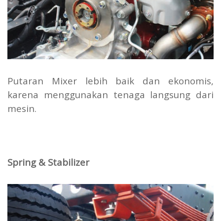
Putaran Mixer lebih baik dan ekonomis,
karena menggunakan tenaga langsung dari
mesin.
Spring & Stabilizer