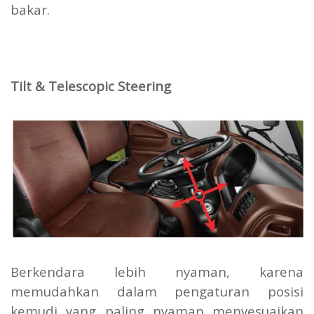
bakar.
Tilt & Telescopic Steering
Berkendara lebih nyaman, karena
memudahkan dalam pengaturan posisi
kemudi yang paling nyaman menyesuaikan