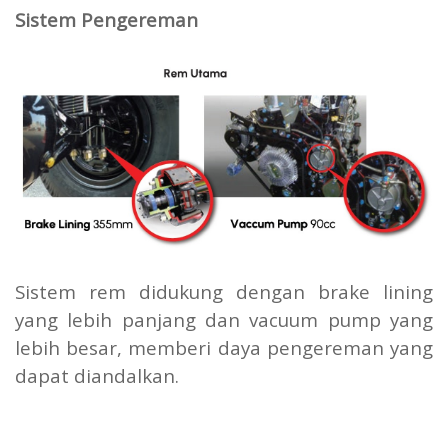
Sistem Pengereman
Sistem rem didukung dengan brake lining
yang lebih panjang dan vacuum pump yang
lebih besar, memberi daya pengereman yang
dapat diandalkan.