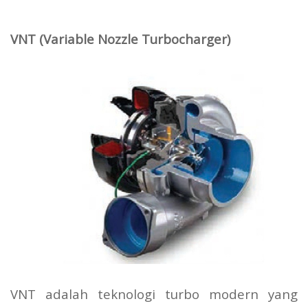
VNT (Variable Nozzle Turbocharger)
VNT adalah teknologi turbo modern yang