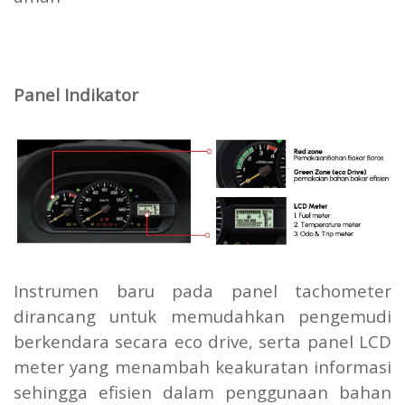
Panel Indikator
Instrumen baru pada panel tachometer
dirancang untuk memudahkan pengemudi
berkendara secara eco drive, serta panel LCD
meter yang menambah keakuratan informasi
sehingga efisien dalam penggunaan bahan