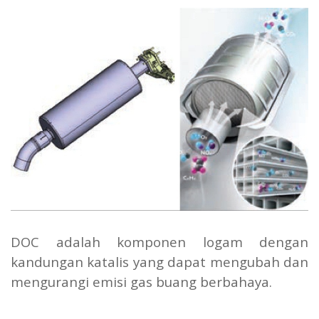
DOC adalah komponen logam dengan
kandungan katalis yang dapat mengubah dan
mengurangi emisi gas buang berbahaya.