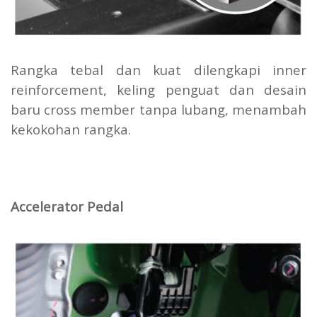
Rangka tebal dan kuat dilengkapi inner
reinforcement, keling penguat dan desain
baru cross member tanpa lubang, menambah
kekokohan rangka.
Accelerator Pedal