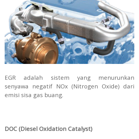
EGR adalah sistem yang menurunkan
senyawa negatif NOx (Nitrogen Oxide) dari
emisi sisa gas buang.
DOC (Diesel Oxidation Catalyst)