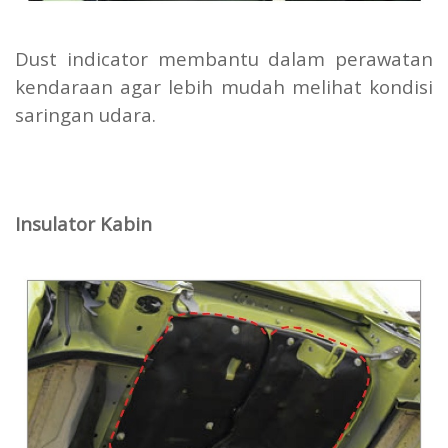
Dust indicator membantu dalam perawatan
kendaraan agar lebih mudah melihat kondisi
saringan udara.
Insulator Kabin