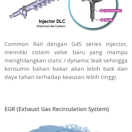
Common Rail dengan G4S series injector,
memiliki sistem valve baru yang mampu
menghilangkan static / dynamic leak sehingga
konsumsi bahan bakar akan lebih baik dan
daya tahan terhadap keausan lebih tinggi.
EGR (Exhaust Gas Recirculation System)