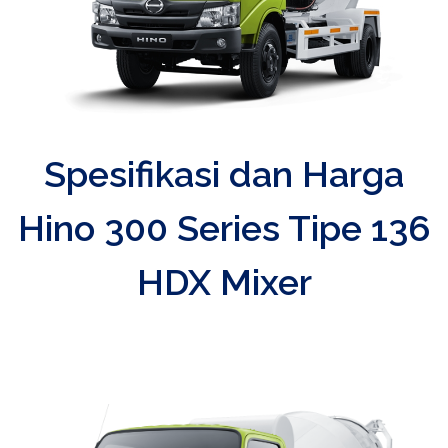
Spesifikasi dan Harga
Hino 300 Series Tipe 136
HDX Mixer