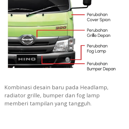
Kombinasi desain baru pada Headlamp,
radiator grille, bumper dan fog lamp
memberi tampilan yang tangguh.