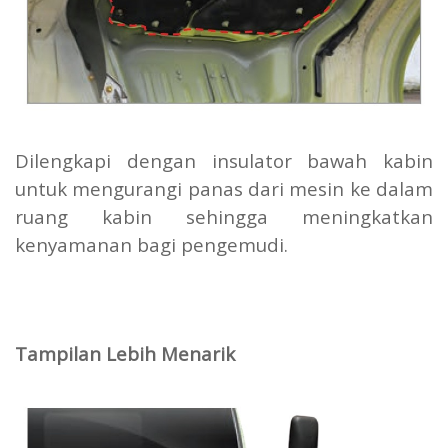
Dilengkapi dengan insulator bawah kabin
untuk mengurangi panas dari mesin ke dalam
ruang kabin sehingga meningkatkan
kenyamanan bagi pengemudi.
Tampilan Lebih Menarik