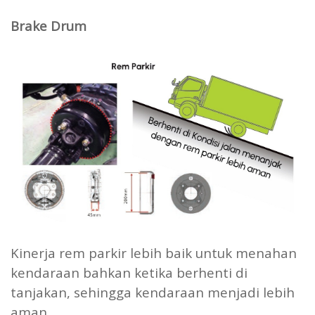
Brake Drum
Kinerja rem parkir lebih baik untuk menahan
kendaraan bahkan ketika berhenti di
tanjakan, sehingga kendaraan menjadi lebih
aman