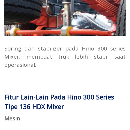
Spring dan stabilizer pada Hino 300 series
Mixer, membuat truk lebih stabil saat
operasional.
Fitur Lain-Lain Pada Hino 300 Series
Tipe 136 HDX Mixer
Mesin