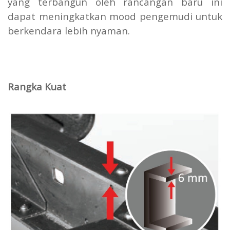
yang terbangun oleh rancangan baru ini
dapat meningkatkan mood pengemudi untuk
berkendara lebih nyaman.
Rangka Kuat