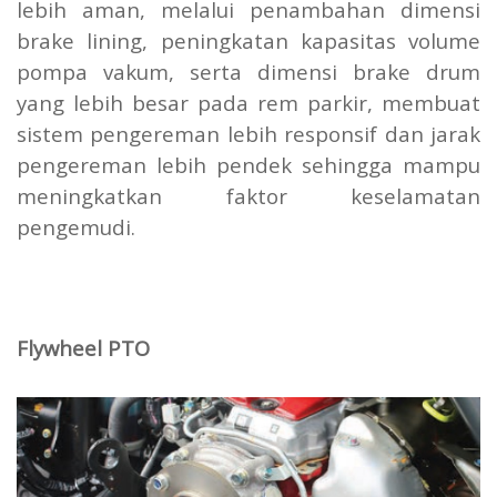
lebih aman, melalui penambahan dimensi
brake lining, peningkatan kapasitas volume
pompa vakum, serta dimensi brake drum
yang lebih besar pada rem parkir, membuat
sistem pengereman lebih responsif dan jarak
pengereman lebih pendek sehingga mampu
meningkatkan faktor keselamatan
pengemudi.
Flywheel PTO