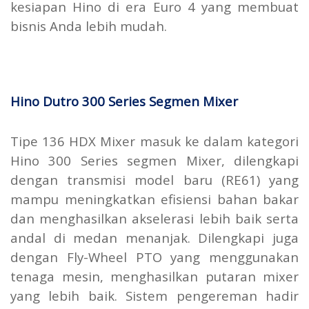
kesiapan Hino di era Euro 4 yang membuat
bisnis Anda lebih mudah.
Hino Dutro 300 Series Segmen Mixer
Tipe 136 HDX Mixer masuk ke dalam kategori
Hino 300 Series segmen Mixer, dilengkapi
dengan transmisi model baru (RE61) yang
mampu meningkatkan efisiensi bahan bakar
dan menghasilkan akselerasi lebih baik serta
andal di medan menanjak. Dilengkapi juga
dengan Fly-Wheel PTO yang menggunakan
tenaga mesin, menghasilkan putaran mixer
yang lebih baik. Sistem pengereman hadir