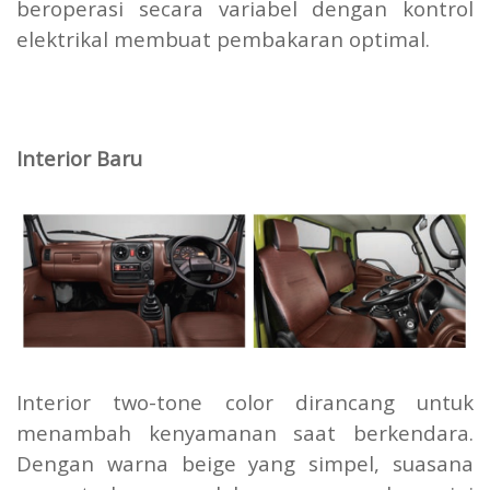
beroperasi secara variabel dengan kontrol
elektrikal membuat pembakaran optimal.
Interior Baru
Interior two-tone color dirancang untuk
menambah kenyamanan saat berkendara.
Dengan warna beige yang simpel, suasana