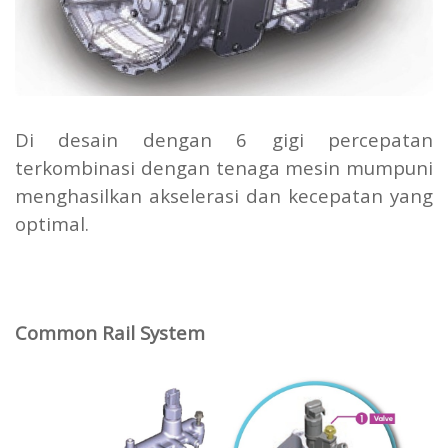
Di desain dengan 6 gigi percepatan
terkombinasi dengan tenaga mesin mumpuni
menghasilkan akselerasi dan kecepatan yang
optimal.
Common Rail System