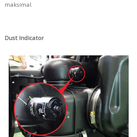
maksimal.
Dust Indicator