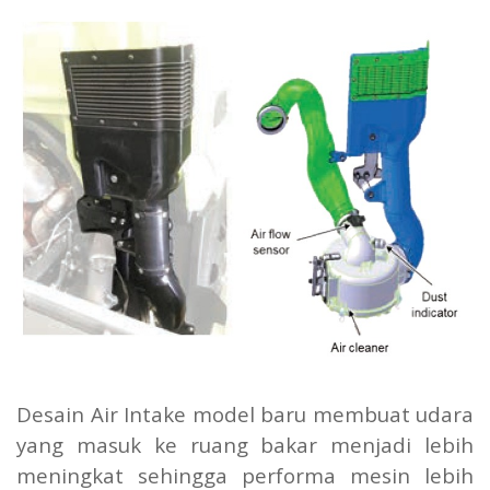
Desain Air Intake model baru membuat udara
yang masuk ke ruang bakar menjadi lebih
meningkat sehingga performa mesin lebih