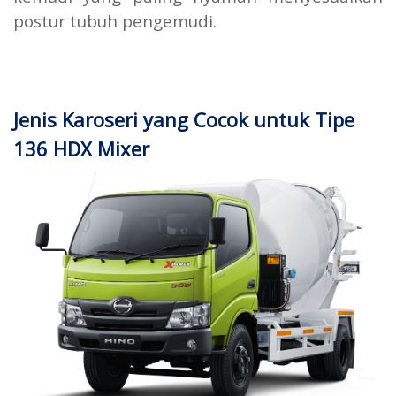
postur tubuh pengemudi.
Jenis Karoseri yang Cocok untuk Tipe
136 HDX Mixer