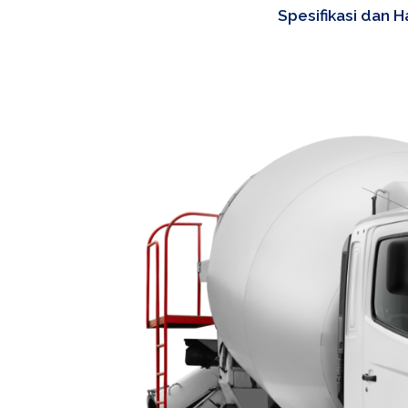
Spesifikasi dan 