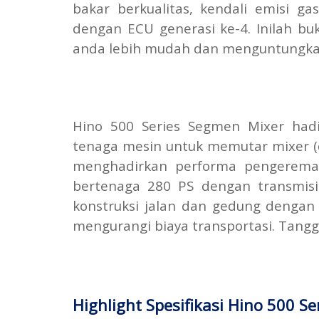
bakar berkualitas, kendali emisi ga
dengan ECU generasi ke-4. Inilah bu
anda lebih mudah dan menguntungka
Hino 500 Series Segmen Mixer had
tenaga mesin untuk memutar mixer (d
menghadirkan performa pengereman 
bertenaga 280 PS dengan transmisi
konstruksi jalan dan gedung dengan
mengurangi biaya transportasi. Tanggu
Highlight Spesifikasi Hino 500 Se