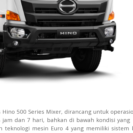
Hino 500 Series Mixer, dirancang untuk operasio
jam dan 7 hari, bahkan di bawah kondisi yang 
n teknologi mesin Euro 4 yang memiliki sistem