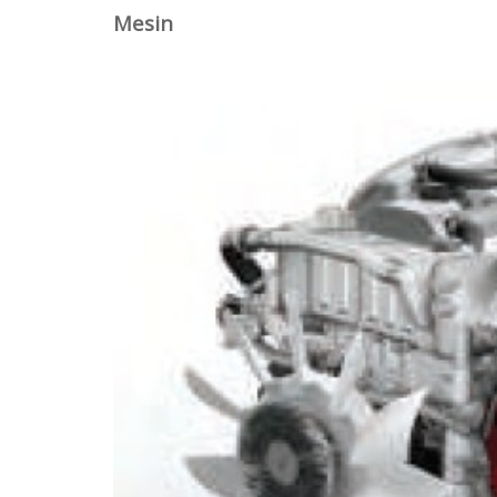
Mesin