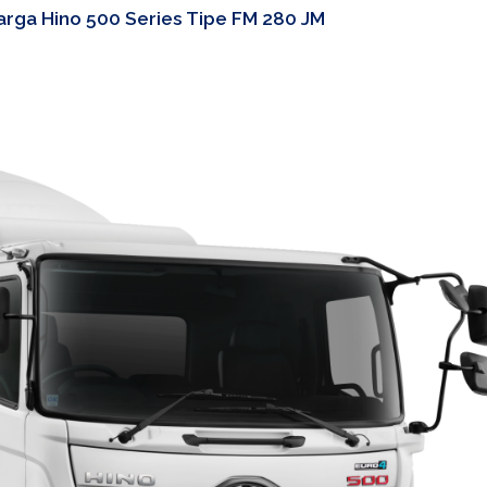
Harga Hino 500 Series Tipe FM 280 JM