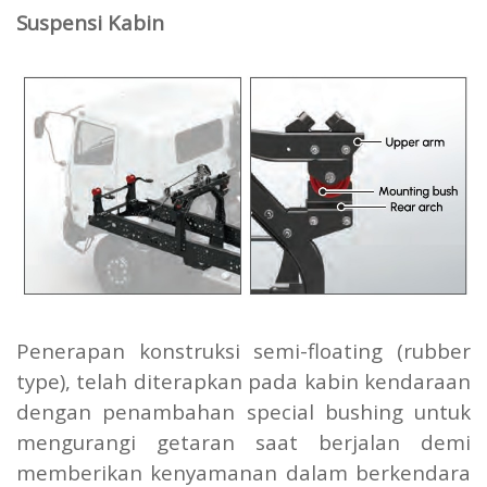
Suspensi Kabin
Penerapan konstruksi semi-floating (rubber
type), telah diterapkan pada kabin kendaraan
dengan penambahan special bushing untuk
mengurangi getaran saat berjalan demi
memberikan kenyamanan dalam berkendara