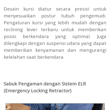
Desain kursi diatur secara presisi untuk
menyesuaikan postur tubuh pengemudi.
Pengaturan kursi yang lebih mudah dengan
reclining lever terbaru untuk memberikan
posisi berkendara yang optimal. Juga
dilengkapi dengan suspensi udara yang dapat
memberikan kenyamanan dan mengurangi
kelelahan saat berkendara.
Sabuk Pengaman dengan Sistem ELR
(Emergency Locking Retractor)