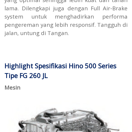
lama. Dilengkapi juga dengan Full Air-Brake
system untuk menghadirkan performa
pengereman yang lebih responsif. Tangguh di
jalan, untung di Tangan.
Highlight Spesifikasi Hino 500 Series
Tipe FG 260 JL
Mesin