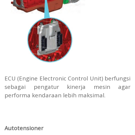
ECU (Engine Electronic Control Unit) berfungsi
sebagai pengatur kinerja mesin agar
performa kendaraan lebih maksimal.
Autotensioner