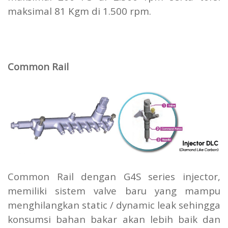
maksimal 81 Kgm di 1.500 rpm.
Common Rail
Common Rail dengan G4S series injector,
memiliki sistem valve baru yang mampu
menghilangkan static / dynamic leak sehingga
konsumsi bahan bakar akan lebih baik dan