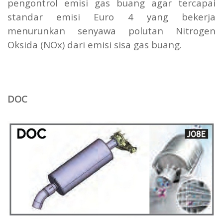
pengontrol emisi gas buang agar tercapai
standar emisi Euro 4 yang bekerja
menurunkan senyawa polutan Nitrogen
Oksida (NOx) dari emisi sisa gas buang.
DOC