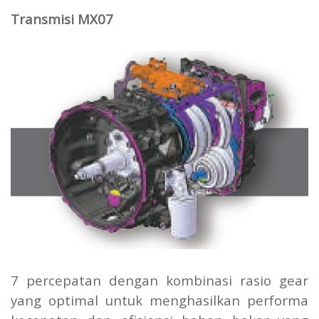
Transmisi MX07
7 percepatan dengan kombinasi rasio gear
yang optimal untuk menghasilkan performa