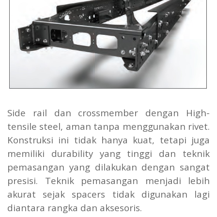
Side rail dan crossmember dengan High-
tensile steel, aman tanpa menggunakan rivet.
Konstruksi ini tidak hanya kuat, tetapi juga
memiliki durability yang tinggi dan teknik
pemasangan yang dilakukan dengan sangat
presisi. Teknik pemasangan menjadi lebih
akurat sejak spacers tidak digunakan lagi
diantara rangka dan aksesoris.