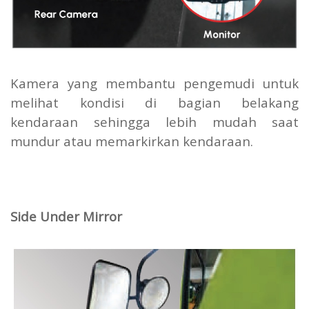
Kamera yang membantu pengemudi untuk
melihat kondisi di bagian belakang
kendaraan sehingga lebih mudah saat
mundur atau memarkirkan kendaraan.
Side Under Mirror