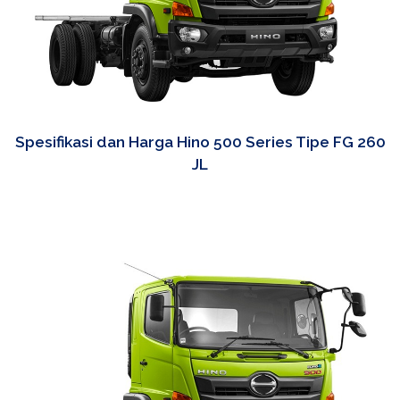
Spesifikasi dan Harga Hino 500 Series Tipe FG 260
JL