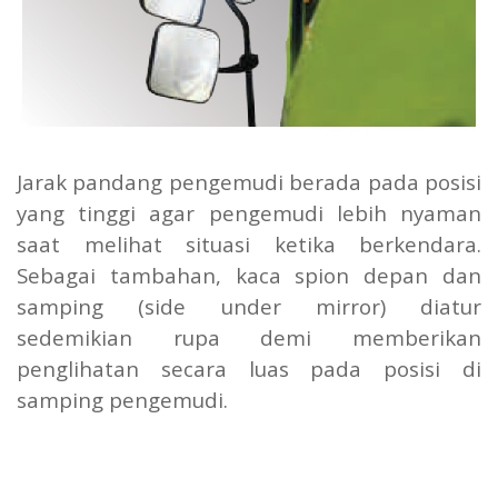
Jarak pandang pengemudi berada pada posisi
yang tinggi agar pengemudi lebih nyaman
saat melihat situasi ketika berkendara.
Sebagai tambahan, kaca spion depan dan
samping (side under mirror) diatur
sedemikian rupa demi memberikan
penglihatan secara luas pada posisi di
samping pengemudi.