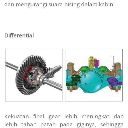
dan mengurangi suara bising dalam kabin.
Differential
Kekuatan final gear lebih meningkat dan
lebih tahan patah pada giginya, sehingga