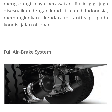
mengurangi biaya perawatan. Rasio gigi juga
disesuaikan dengan kondisi jalan di Indonesia,
memungkinkan kendaraan anti-slip pada
kondisi jalan off road.
Full Air-Brake System