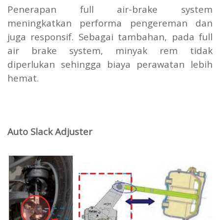
Penerapan full air-brake system
meningkatkan performa pengereman dan
juga responsif. Sebagai tambahan, pada full
air brake system, minyak rem tidak
diperlukan sehingga biaya perawatan lebih
hemat.
Auto Slack Adjuster