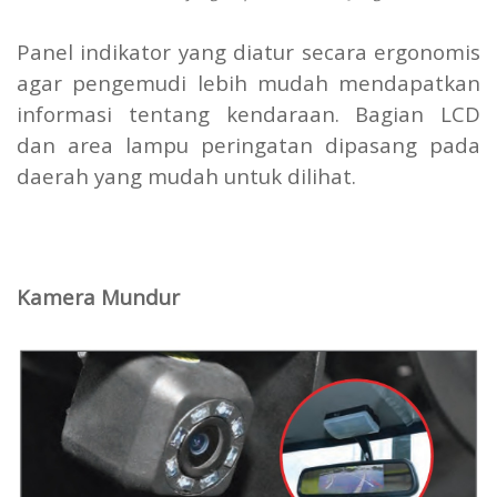
Panel indikator yang diatur secara ergonomis
agar pengemudi lebih mudah mendapatkan
informasi tentang kendaraan. Bagian LCD
dan area lampu peringatan dipasang pada
daerah yang mudah untuk dilihat.
Kamera Mundur