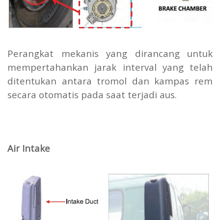
Perangkat mekanis yang dirancang untuk
mempertahankan jarak interval yang telah
ditentukan antara tromol dan kampas rem
secara otomatis pada saat terjadi aus.
Air Intake