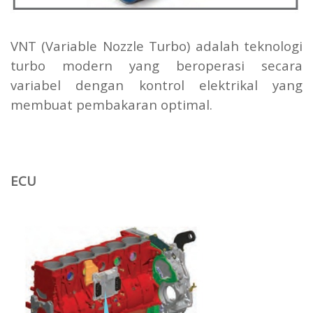
VNT (Variable Nozzle Turbo) adalah teknologi
turbo modern yang beroperasi secara
variabel dengan kontrol elektrikal yang
membuat pembakaran optimal.
ECU