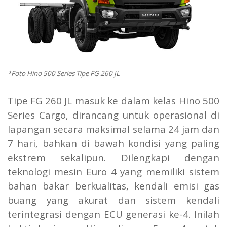
*Foto Hino 500 Series Tipe FG 260 JL
Tipe FG 260 JL masuk ke dalam kelas Hino 500
Series Cargo, dirancang untuk operasional di
lapangan secara maksimal selama 24 jam dan
7 hari, bahkan di bawah kondisi yang paling
ekstrem sekalipun. Dilengkapi dengan
teknologi mesin Euro 4 yang memiliki sistem
bahan bakar berkualitas, kendali emisi gas
buang yang akurat dan sistem kendali
terintegrasi dengan ECU generasi ke-4. Inilah