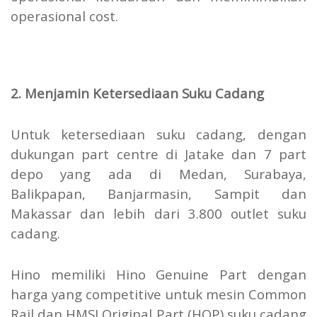
operasional cost.
2. Menjamin Ketersediaan Suku Cadang
Untuk ketersediaan suku cadang, dengan
dukungan part centre di Jatake dan 7 part
depo yang ada di Medan, Surabaya,
Balikpapan, Banjarmasin, Sampit dan
Makassar dan lebih dari 3.800 outlet suku
cadang.
Hino memiliki Hino Genuine Part dengan
harga yang competitive untuk mesin Common
Rail dan HMSI Original Part (HOP) suku cadang