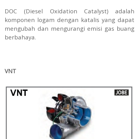
DOC (Diesel Oxidation Catalyst) adalah
komponen logam dengan katalis yang dapat
mengubah dan mengurangi emisi gas buang
berbahaya.
VNT