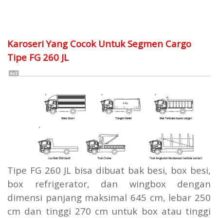
Karoseri Yang Cocok Untuk Segmen Cargo
Tipe FG 260 JL
Tipe FG 260 JL bisa dibuat bak besi, box besi,
box refrigerator, dan wingbox dengan
dimensi panjang maksimal 645 cm, lebar 250
cm dan tinggi 270 cm untuk box atau tinggi