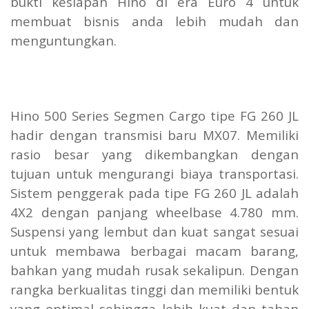
bukti kesiapan Hino di era Euro 4 untuk
membuat bisnis anda lebih mudah dan
menguntungkan.
Hino 500 Series Segmen Cargo tipe FG 260 JL
hadir dengan transmisi baru MX07. Memiliki
rasio besar yang dikembangkan dengan
tujuan untuk mengurangi biaya transportasi.
Sistem penggerak pada tipe FG 260 JL adalah
4X2 dengan panjang wheelbase 4.780 mm.
Suspensi yang lembut dan kuat sangat sesuai
untuk membawa berbagai macam barang,
bahkan yang mudah rusak sekalipun. Dengan
rangka berkualitas tinggi dan memiliki bentuk
yang optimal sehingga lebih kuat dan tahan