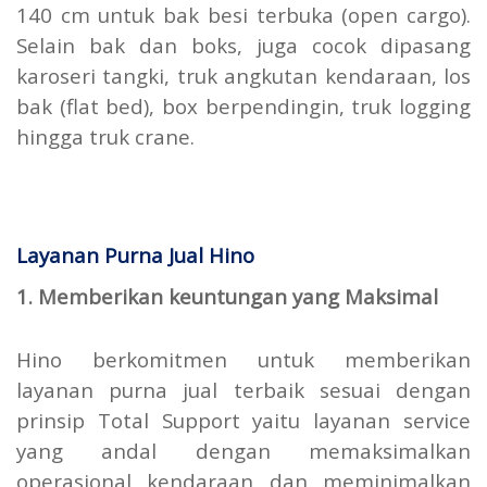
140 cm untuk bak besi terbuka (open cargo).
Selain bak dan boks, juga cocok dipasang
karoseri tangki, truk angkutan kendaraan, los
bak (flat bed), box berpendingin, truk logging
hingga truk crane.
Layanan Purna Jual Hino
1. Memberikan keuntungan yang Maksimal
Hino berkomitmen untuk memberikan
layanan purna jual terbaik sesuai dengan
prinsip Total Support yaitu layanan service
yang andal dengan memaksimalkan
operasional kendaraan dan meminimalkan