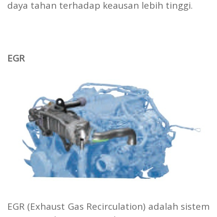
daya tahan terhadap keausan lebih tinggi.
EGR
EGR (Exhaust Gas Recirculation) adalah sistem