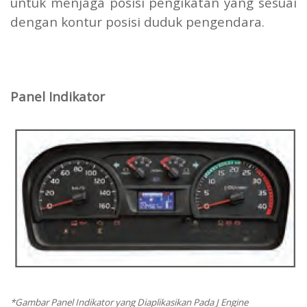
untuk menjaga posisi pengikatan yang sesuai
dengan kontur posisi duduk pengendara.
Panel Indikator
*Gambar Panel Indikator yang Diaplikasikan Pada J Engine