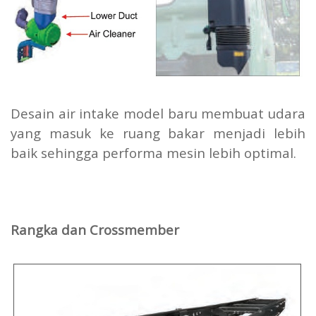
Desain air intake model baru membuat udara
yang masuk ke ruang bakar menjadi lebih
baik sehingga performa mesin lebih optimal.
Rangka dan Crossmember