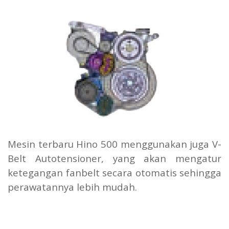
Mesin terbaru Hino 500 menggunakan juga V-
Belt Autotensioner, yang akan mengatur
ketegangan fanbelt secara otomatis sehingga
perawatannya lebih mudah.