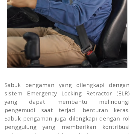
Sabuk pengaman yang dilengkapi dengan
sistem Emergency Locking Retractor (ELR)
yang dapat membantu melindungi
pengemudi saat terjadi benturan keras.
Sabuk pengaman juga dilengkapi dengan rol
penggulung yang memberikan kontribusi