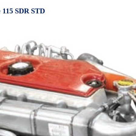
pe 115 SDR STD