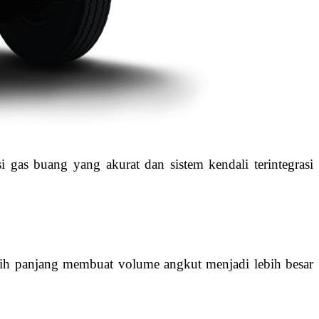
 gas buang yang akurat dan sistem kendali terintegrasi
ih panjang membuat volume angkut menjadi lebih besar