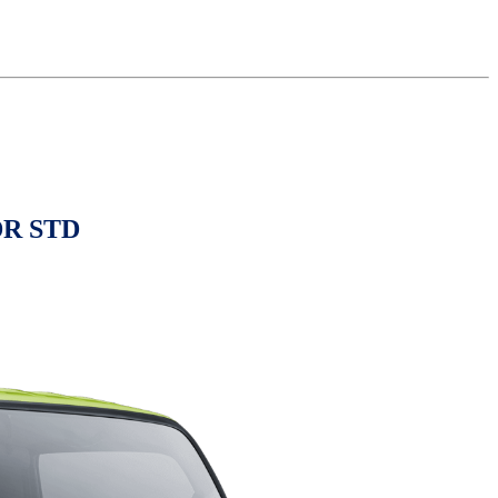
SDR STD