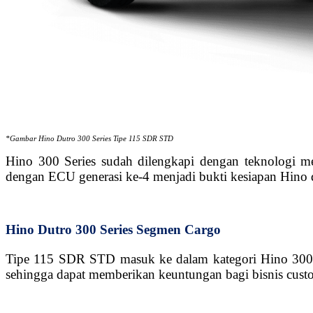
*Gambar Hino Dutro 300 Series Tipe 115 SDR STD
Hino 300 Series sudah dilengkapi dengan teknologi mes
dengan ECU generasi ke-4 menjadi bukti kesiapan Hino 
Hino Dutro 300 Series Segmen Cargo
Tipe 115 SDR STD masuk ke dalam kategori Hino 300 S
sehingga dapat memberikan keuntungan bagi bisnis cust