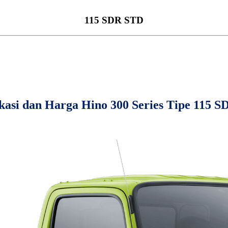
115 SDR STD
ikasi dan Harga Hino 300 Series Tipe 115 