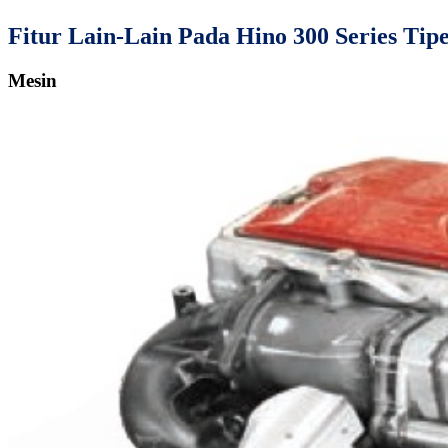
Fitur Lain-Lain Pada Hino 300 Series Ti
Mesin