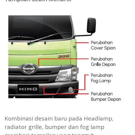
Kombinasi desain baru pada Headlamp,
radiator grille, bumper dan fog lamp