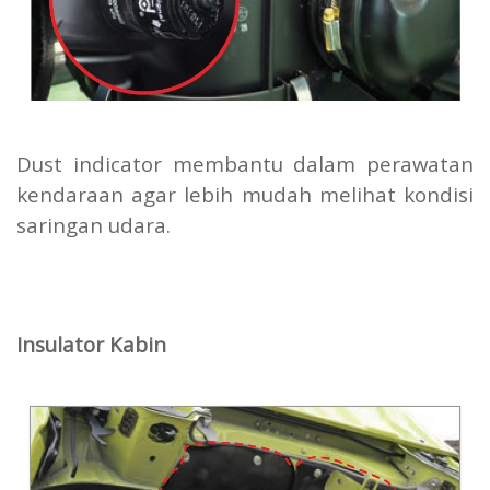
Dust indicator membantu dalam perawatan
kendaraan agar lebih mudah melihat kondisi
saringan udara.
Insulator Kabin