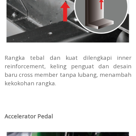
Rangka tebal dan kuat dilengkapi inner
reinforcement, keling penguat dan desain
baru cross member tanpa lubang, menambah
kekokohan rangka.
Accelerator Pedal