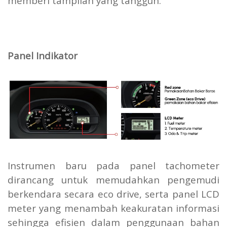
memberi tampilan yang tangguh.
Panel Indikator
Instrumen baru pada panel tachometer
dirancang untuk memudahkan pengemudi
berkendara secara eco drive, serta panel LCD
meter yang menambah keakuratan informasi
sehingga efisien dalam penggunaan bahan