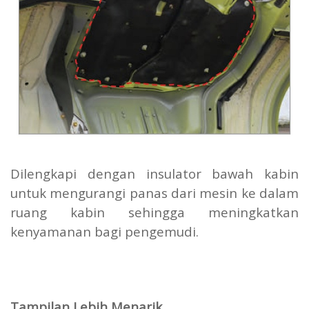
Dilengkapi dengan insulator bawah kabin
untuk mengurangi panas dari mesin ke dalam
ruang kabin sehingga meningkatkan
kenyamanan bagi pengemudi.
Tampilan Lebih Menarik