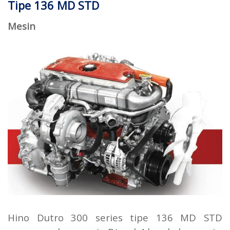
Tipe 136 MD STD
Mesin
Hino Dutro 300 series tipe 136 MD STD