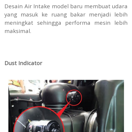
Desain Air Intake model baru membuat udara
yang masuk ke ruang bakar menjadi lebih
meningkat sehingga performa mesin lebih
maksimal.
Dust Indicator