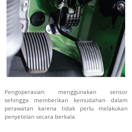
Pengoperasian menggunakan sensor
sehingga memberikan kemudahan dalam
perawatan karena tidak perlu melakukan
penyetelan secara berkala.