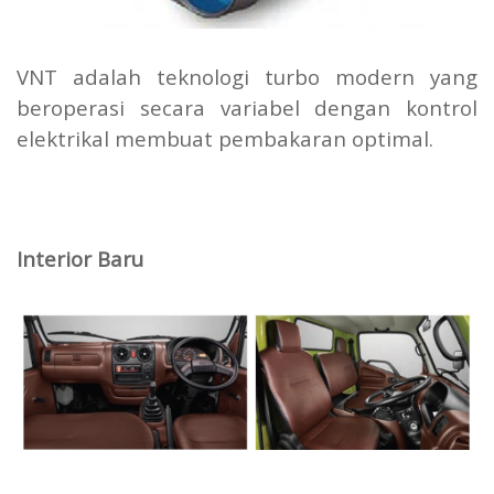
VNT adalah teknologi turbo modern yang
beroperasi secara variabel dengan kontrol
elektrikal membuat pembakaran optimal.
Interior Baru