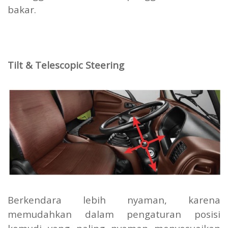
bakar.
Tilt & Telescopic Steering
Berkendara lebih nyaman, karena
memudahkan dalam pengaturan posisi