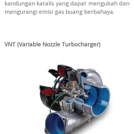
kandungan katalis yang dapat mengubah dan
mengurangi emisi gas buang berbahaya.
VNT (Variable Nozzle Turbocharger)