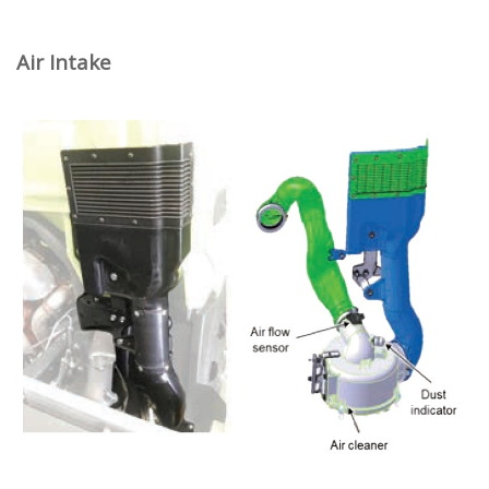
Air Intake