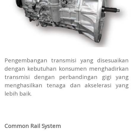
Pengembangan transmisi yang disesuaikan
dengan kebutuhan konsumen menghadirkan
transmisi dengan perbandingan gigi yang
menghasilkan tenaga dan akselerasi yang
lebih baik.
Common Rail System