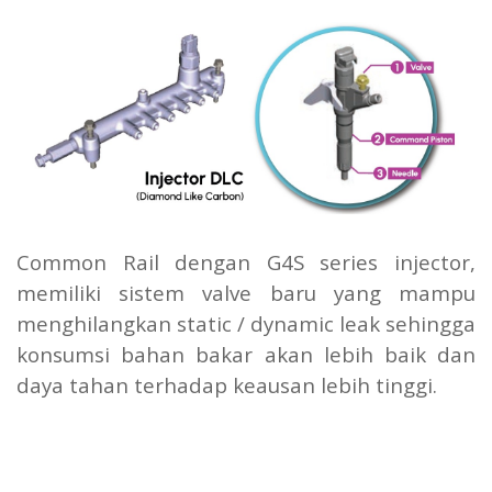
Common Rail dengan G4S series injector,
memiliki sistem valve baru yang mampu
menghilangkan static / dynamic leak sehingga
konsumsi bahan bakar akan lebih baik dan
daya tahan terhadap keausan lebih tinggi.