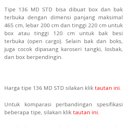
Tipe 136 MD STD bisa dibuat box dan bak
terbuka dengan dimensi panjang maksimal
465 cm, lebar 200 cm dan tinggi 220 cm untuk
box atau tinggi 120 cm untuk bak besi
terbuka (open cargo). Selain bak dan boks,
juga cocok dipasang karoseri tangki, losbak,
dan box berpendingin.
Harga tipe 136 MD STD silakan klik
tautan ini
.
Untuk komparasi perbandingan spesifikasi
beberapa tipe, silakan klik
tautan ini
.