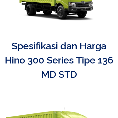
Spesifikasi dan Harga
Hino 300 Series Tipe 136
MD STD