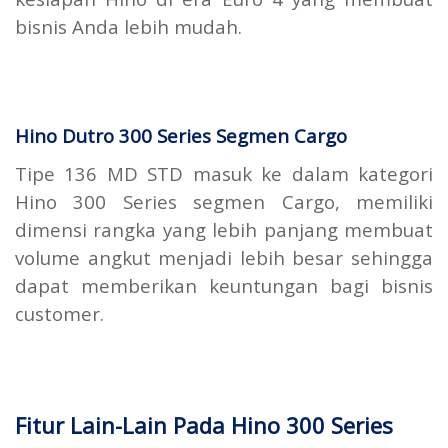
bisnis Anda lebih mudah.
Hino Dutro 300 Series Segmen Cargo
Tipe 136 MD STD masuk ke dalam kategori
Hino 300 Series segmen Cargo, memiliki
dimensi rangka yang lebih panjang membuat
volume angkut menjadi lebih besar sehingga
dapat memberikan keuntungan bagi bisnis
customer.
Fitur Lain-Lain Pada Hino 300 Series