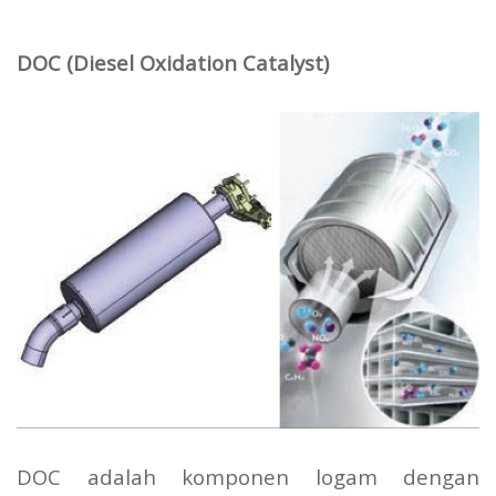
DOC (Diesel Oxidation Catalyst)
DOC adalah komponen logam dengan