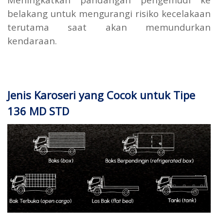
belakang untuk mengurangi risiko kecelakaan
terutama saat akan memundurkan
kendaraan.
Jenis Karoseri yang Cocok untuk Tipe
136 MD STD