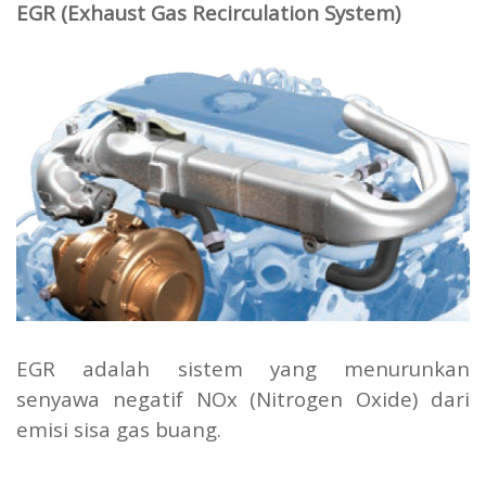
EGR (Exhaust Gas Recirculation System)
EGR adalah sistem yang menurunkan
senyawa negatif NOx (Nitrogen Oxide) dari
emisi sisa gas buang.