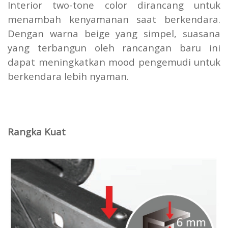
Interior two-tone color dirancang untuk
menambah kenyamanan saat berkendara.
Dengan warna beige yang simpel, suasana
yang terbangun oleh rancangan baru ini
dapat meningkatkan mood pengemudi untuk
berkendara lebih nyaman.
Rangka Kuat