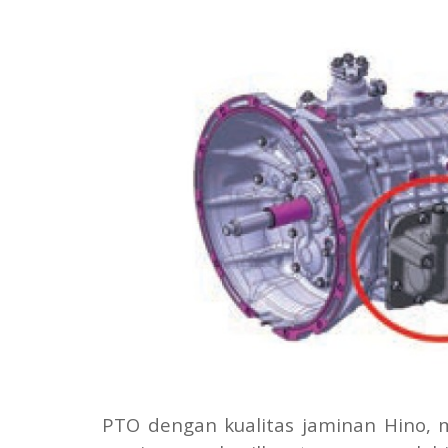
PTO dengan kualitas jaminan Hino, 