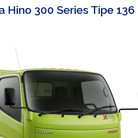
ga Hino 300 Series Tipe 136