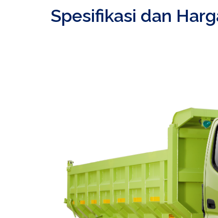
Spesifikasi dan Har