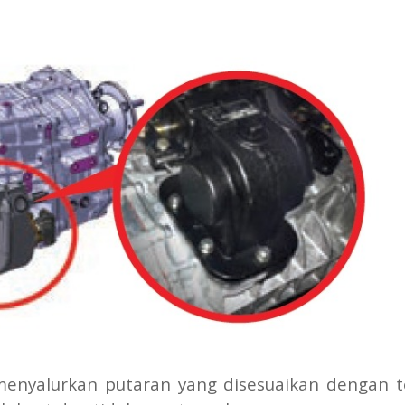
menyalurkan putaran yang disesuaikan dengan 