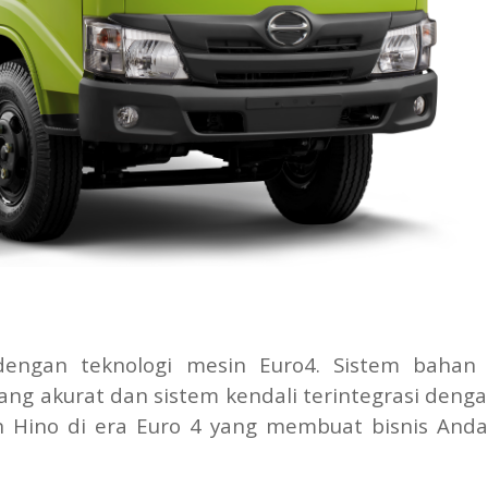
dengan teknologi mesin Euro4. Sistem bahan
yang akurat dan sistem kendali terintegrasi deng
n Hino di era Euro 4 yang membuat bisnis Anda