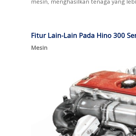
mesin, menghasilkan tenaga yang lebi
Fitur Lain-Lain Pada Hino 300 Se
Mesin