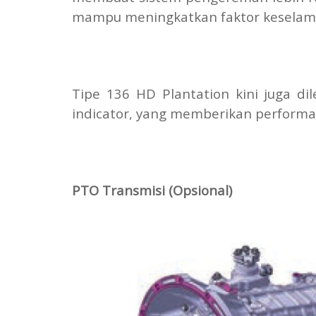
mampu meningkatkan faktor keselam
Tipe 136 HD Plantation kini juga di
indicator, yang memberikan perform
PTO Transmisi (Opsional)