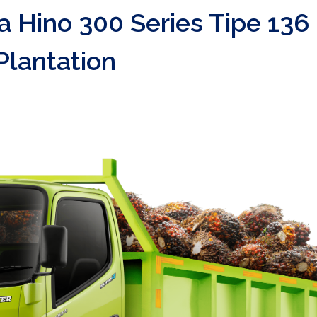
ga Hino 300 Series Tipe 136
Plantation