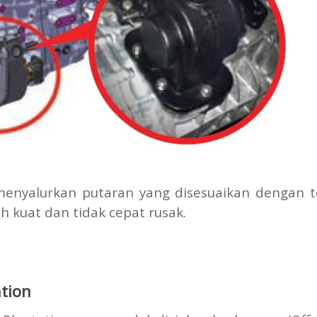
menyalurkan putaran yang disesuaikan dengan 
h kuat dan tidak cepat rusak.
ation