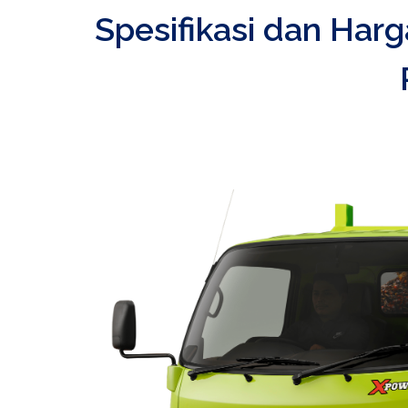
Spesifikasi dan Har