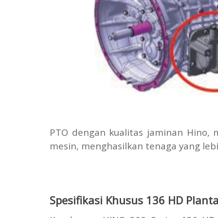
PTO dengan kualitas jaminan Hino, 
mesin, menghasilkan tenaga yang lebi
Spesifikasi Khusus 136 HD Plant