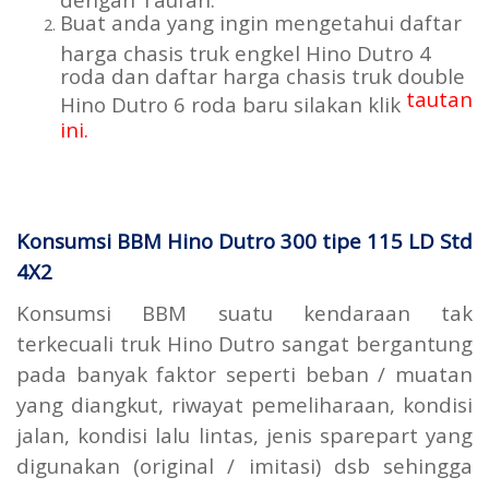
Buat anda yang ingin mengetahui daftar
harga chasis truk engkel Hino Dutro 4
roda dan daftar harga chasis truk double
tautan
Hino Dutro 6 roda baru silakan klik
ini.
Konsumsi BBM Hino Dutro 300 tipe 115 LD Std
4X2
Konsumsi BBM suatu kendaraan tak
terkecuali truk Hino Dutro sangat bergantung
pada banyak faktor seperti beban / muatan
yang diangkut, riwayat pemeliharaan, kondisi
jalan, kondisi lalu lintas, jenis sparepart yang
digunakan (original / imitasi) dsb sehingga