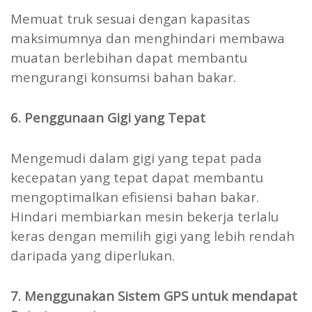
Memuat truk sesuai dengan kapasitas
maksimumnya dan menghindari membawa
muatan berlebihan dapat membantu
mengurangi konsumsi bahan bakar.
6. Penggunaan Gigi yang Tepat
Mengemudi dalam gigi yang tepat pada
kecepatan yang tepat dapat membantu
mengoptimalkan efisiensi bahan bakar.
Hindari membiarkan mesin bekerja terlalu
keras dengan memilih gigi yang lebih rendah
daripada yang diperlukan.
7. Menggunakan Sistem GPS untuk mendapat