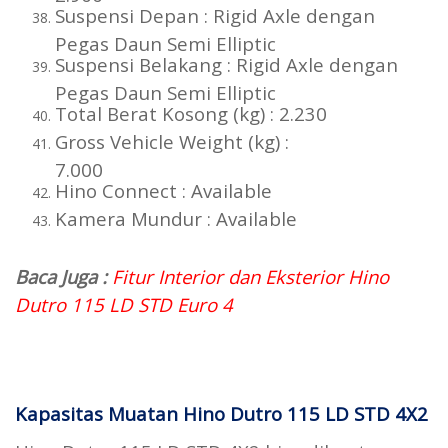
Suspensi Depan : Rigid Axle dengan
Pegas Daun Semi Elliptic
Suspensi Belakang : Rigid Axle dengan
Pegas Daun Semi Elliptic
Total Berat Kosong (kg) : 2.230
Gross Vehicle Weight (kg) :
7.000
Hino Connect : Available
Kamera Mundur : Available
Baca Juga :
Fitur Interior dan Eksterior Hino
Dutro 115 LD STD Euro 4
Kapasitas Muatan Hino Dutro 115 LD STD 4X2