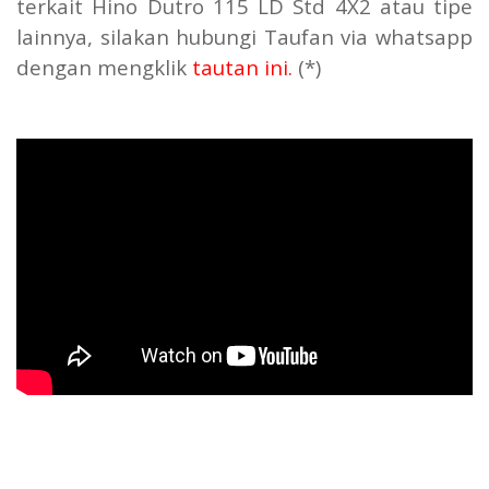
terkait Hino Dutro 115 LD Std 4X2 atau tipe
lainnya, silakan hubungi Taufan via whatsapp
dengan mengklik
tautan ini.
(*)