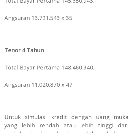
Total Bayar Pertama 145.650.943,-
Angsuran 13.721.543 x 35
Tenor 4 Tahun
Total Bayar Pertama 148.460.340,-
Angsuran 11.020.870 x 47
Untuk simulasi kredit dengan uang muka
yang lebih rendah atau lebih tinggi dari