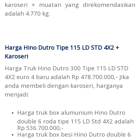
karoseri + muatan yang direkomendasikan
adalah 4.770 kg.
Harga Hino Dutro Tipe 115 LD STD 4X2 +
Karoseri
Harga Truk Hino Dutro 300 Tipe 115 LD STD
4X2 euro 4 baru adalah Rp 478.700.000,- Jika
anda membeli dengan karoseri, harganya
menjadi:
Harga truk box alumunium Hino Dutro
double 6 roda tipe 115 LD Std 4X2 adalah
Rp 536.700.000,-
Harga truk box besi Hino Dutro double 6