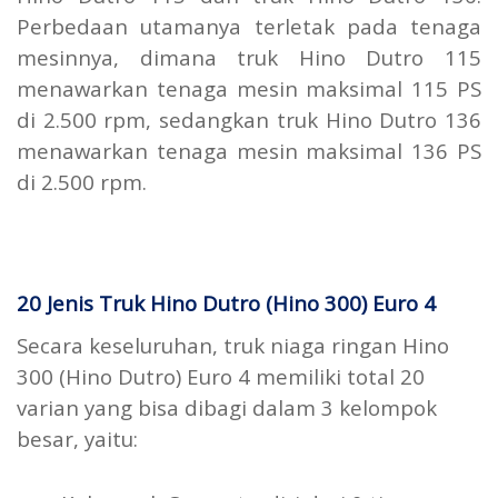
Perbedaan utamanya terletak pada tenaga
mesinnya, dimana truk Hino Dutro 115
menawarkan tenaga mesin maksimal 115 PS
di 2.500 rpm, sedangkan truk Hino Dutro 136
menawarkan tenaga mesin maksimal 136 PS
di 2.500 rpm.
20 Jenis Truk Hino Dutro (Hino 300) Euro 4
Secara keseluruhan, truk niaga ringan Hino
300 (Hino Dutro) Euro 4 memiliki total 20
varian yang bisa dibagi dalam 3 kelompok
besar, yaitu: