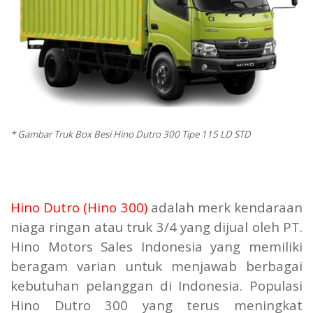
* Gambar Truk Box Besi Hino Dutro 300 Tipe 115 LD STD
Hino Dutro (Hino 300)
adalah merk kendaraan
niaga ringan atau truk 3/4 yang dijual oleh PT.
Hino Motors Sales Indonesia yang memiliki
beragam varian untuk menjawab berbagai
kebutuhan pelanggan di Indonesia. Populasi
Hino Dutro 300 yang terus meningkat