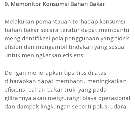
9. Memonitor Konsumsi Bahan Bakar
Melakukan pemantauan terhadap konsumsi
bahan bakar secara teratur dapat membantu
mengidentifikasi pola penggunaan yang tidak
efisien dan mengambil tindakan yang sesuai
untuk meningkatkan efisiensi.
Dengan menerapkan tips-tips di atas,
diharapkan dapat membantu meningkatkan
efisiensi bahan bakar truk, yang pada
gilirannya akan mengurangi biaya operasional
dan dampak lingkungan seperti polusi udara.