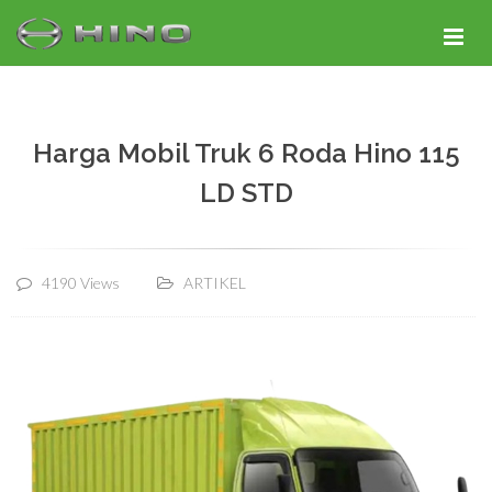
Harga Mobil Truk 6 Roda Hino 115
LD STD
4190 Views
ARTIKEL