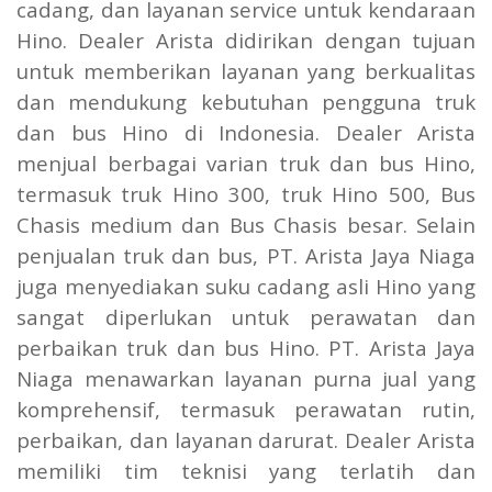
cadang, dan layanan service untuk kendaraan
Hino. Dealer Arista didirikan dengan tujuan
untuk memberikan layanan yang berkualitas
dan mendukung kebutuhan pengguna truk
dan bus Hino di Indonesia. Dealer Arista
menjual berbagai varian truk dan bus Hino,
termasuk truk Hino 300, truk Hino 500, Bus
Chasis medium dan Bus Chasis besar. Selain
penjualan truk dan bus, PT. Arista Jaya Niaga
juga menyediakan suku cadang asli Hino yang
sangat diperlukan untuk perawatan dan
perbaikan truk dan bus Hino. PT. Arista Jaya
Niaga menawarkan layanan purna jual yang
komprehensif, termasuk perawatan rutin,
perbaikan, dan layanan darurat. Dealer Arista
memiliki tim teknisi yang terlatih dan