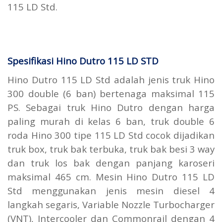
115 LD Std.
Spesifikasi Hino Dutro 115 LD STD
Hino Dutro 115 LD Std adalah jenis truk Hino
300 double (6 ban) bertenaga maksimal 115
PS. Sebagai truk Hino Dutro dengan harga
paling murah di kelas 6 ban, truk double 6
roda Hino 300 tipe 115 LD Std cocok dijadikan
truk box, truk bak terbuka, truk bak besi 3 way
dan truk los bak dengan panjang karoseri
maksimal 465 cm. Mesin Hino Dutro 115 LD
Std menggunakan jenis mesin diesel 4
langkah segaris, Variable Nozzle Turbocharger
(VNT), Intercooler dan Commonrail dengan 4