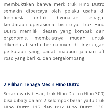
membuktikan bahwa merk truk Hino Dutro
semakin dipercaya oleh pelaku usaha di
Indonesia untuk digunakan sebagai
kendaraan operasional bisnisnya. Truk Hino
Dutro memiliki desain yang kompak dan
ergonomis, membuatnya mudah untuk
dikendarai serta bermanuver di lingkungan
perkotaan yang padat maupun jalanan off
road yang berliku dan bergelombang.
2 Pilihan Tenaga Mesin Hino Dutro
Secara garis besar, truk Hino Dutro (Hino 300)
bisa dibagi dalam 2 kelompok besar yaitu truk
Hino Dutro 115 dan truk Hino Dutro 136.