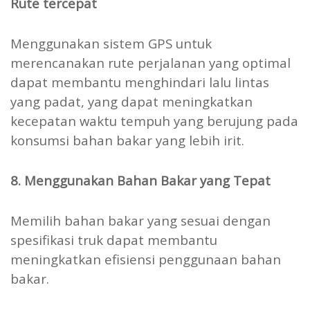
Rute tercepat
Menggunakan sistem GPS untuk
merencanakan rute perjalanan yang optimal
dapat membantu menghindari lalu lintas
yang padat, yang dapat meningkatkan
kecepatan waktu tempuh yang berujung pada
konsumsi bahan bakar yang lebih irit.
8. Menggunakan Bahan Bakar yang Tepat
Memilih bahan bakar yang sesuai dengan
spesifikasi truk dapat membantu
meningkatkan efisiensi penggunaan bahan
bakar.