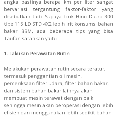
angka pastinya berapa km per liter sangat
bervariasi tergantung faktor-faktor yang
disebutkan tadi. Supaya truk Hino Dutro 300
tipe 115 LD STD 4X2 lebih irit konsumsi bahan
bakar BBM, ada beberapa tips yang bisa
Taufan sarankan yaitu:
1. Lakukan Perawatan Rutin
Melakukan perawatan rutin secara teratur,
termasuk penggantian oli mesin,
pemeriksaan filter udara, filter bahan bakar,
dan sistem bahan bakar lainnya akan
membuat mesin terawat dengan baik
sehingga mesin akan beroperasi dengan lebih
efisien dan menggunakan lebih sedikit bahan