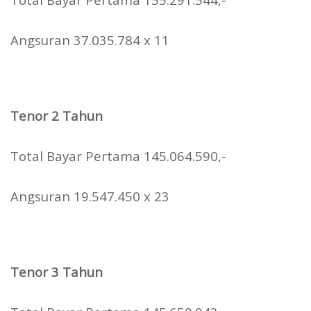
Angsuran 37.035.784 x 11
Tenor 2 Tahun
Total Bayar Pertama 145.064.590,-
Angsuran 19.547.450 x 23
Tenor 3 Tahun