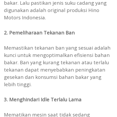
bakar. Lalu pastikan jenis suku cadang yang
digunakan adalah original produksi Hino
Motors Indonesia.
2. Pemeliharaan Tekanan Ban
Memastikan tekanan ban yang sesuai adalah
kunci untuk mengoptimalkan efisiensi bahan
bakar. Ban yang kurang tekanan atau terlalu
tekanan dapat menyebabkan peningkatan
gesekan dan konsumsi bahan bakar yang
lebih tinggi.
3. Menghindari Idle Terlalu Lama
Mematikan mesin saat tidak sedang