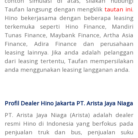
contoh simulasi di atas, silakan hubungi
Taufan langsung dengan mengklik
tautan ini.
Hino bekerjasama dengan beberapa leasing
terkemuka seperti Hino Finance, Mandiri
Tunas Finance, Maybank Finance, Artha Asia
Finance, Adira Finance dan perusahaan
leasing lainnya. Jika anda adalah pelanggan
dari leasing tertentu, Taufan mempersilakan
anda menggunakan leasing langganan anda.
Profil Dealer Hino Jakarta PT. Arista Jaya Niaga
PT. Arista Jaya Niaga (Arista) adalah dealer
resmi Hino di Indonesia yang berfokus pada
penjualan truk dan bus, penjualan suku