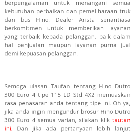
berpengalaman untuk menangani semua
kebutuhan perbaikan dan pemeliharaan truk
dan bus Hino. Dealer Arista senantiasa
berkomitmen untuk memberikan layanan
yang terbaik kepada pelanggan, baik dalam
hal penjualan maupun layanan purna jual
demi kepuasan pelanggan.
Semoga ulasan Taufan tentang Hino Dutro
300 Euro 4 tipe 115 LD Std 4X2 memuaskan
rasa penasaran anda tentang tipe ini. Oh ya,
jika anda ingin mengundur brosur Hino Dutro
300 Euro 4 semua varian, silakan klik
tautan
ini.
Dan jika ada pertanyaan lebih lanjut