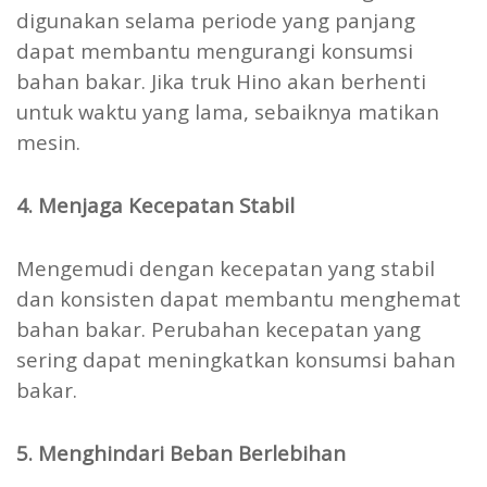
digunakan selama periode yang panjang
dapat membantu mengurangi konsumsi
bahan bakar. Jika truk Hino akan berhenti
untuk waktu yang lama, sebaiknya matikan
mesin.
4. Menjaga Kecepatan Stabil
Mengemudi dengan kecepatan yang stabil
dan konsisten dapat membantu menghemat
bahan bakar. Perubahan kecepatan yang
sering dapat meningkatkan konsumsi bahan
bakar.
5. Menghindari Beban Berlebihan