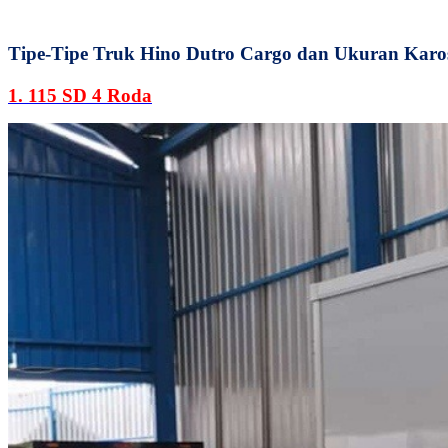
Tipe-Tipe Truk Hino Dutro Cargo dan Ukuran Karo
1. 115 SD 4 Roda