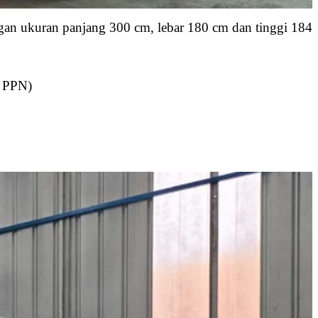
ngan ukuran panjang 300 cm, lebar 180 cm dan tinggi 184
. PPN)